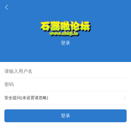
登录
安全提问(未设置请忽略)
登录