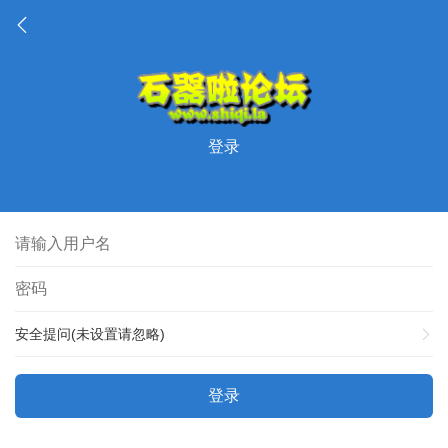
登录
安全提问(未设置请忽略)
登录