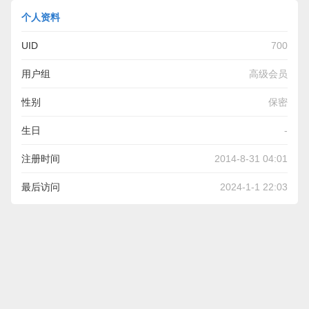
个人资料
UID
700
用户组
高级会员
性别
保密
生日
-
注册时间
2014-8-31 04:01
最后访问
2024-1-1 22:03