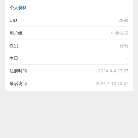
个人资料
UID
2999
用户组
中级会员
性别
保密
生日
-
注册时间
2024-4-4 23:27
最后访问
2024-4-10 10:37