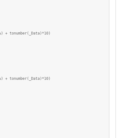
tonumber(_Data)*10)
tonumber(_Data)*10)