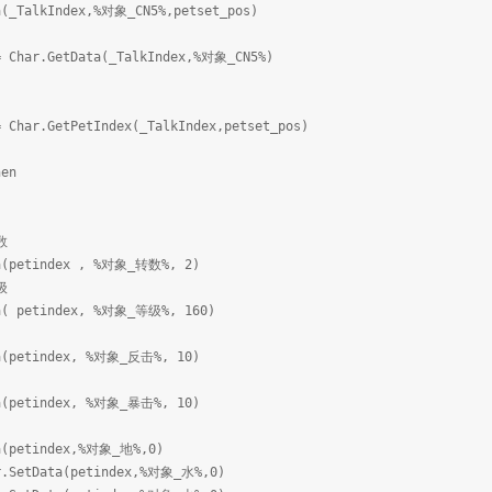
lkIndex,%对象_CN5%,petset_pos)
r.GetData(_TalkIndex,%对象_CN5%)
har.GetPetIndex(_TalkIndex,petset_pos)
en
数
tindex , %对象_转数%, 2)
级
etindex, %对象_等级%, 160)
tindex, %对象_反击%, 10)
tindex, %对象_暴击%, 10)
etindex,%对象_地%,0)
(petindex,%对象_水%,0)