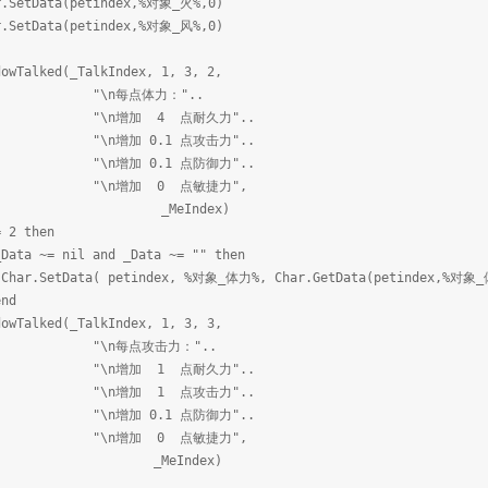
(petindex,%对象_火%,0)
(petindex,%对象_风%,0)
lked(_TalkIndex, 1, 3, 2,
点体力："..
 4 点耐久力"..
0.1 点攻击力"..
0.1 点防御力"..
 0 点敏捷力",
Index)
 2 then
il and _Data ~= "" then
etindex, %对象_体力%, Char.GetData(petindex,%对象_体力%) 
d
lked(_TalkIndex, 1, 3, 3,
点攻击力："..
 1 点耐久力"..
 1 点攻击力"..
0.1 点防御力"..
 0 点敏捷力",
Index)