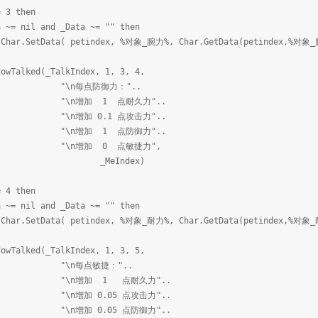
 3 then
l and _Data ~= "" then
etindex, %对象_腕力%, Char.GetData(petindex,%对象_腕力%) 
lked(_TalkIndex, 1, 3, 4,
点防御力："..
 1 点耐久力"..
0.1 点攻击力"..
 1 点防御力"..
 0 点敏捷力",
Index)
 4 then
l and _Data ~= "" then
etindex, %对象_耐力%, Char.GetData(petindex,%对象_耐力%) 
lked(_TalkIndex, 1, 3, 5,
点敏捷："..
 1 点耐久力"..
0.05 点攻击力"..
0.05 点防御力"..