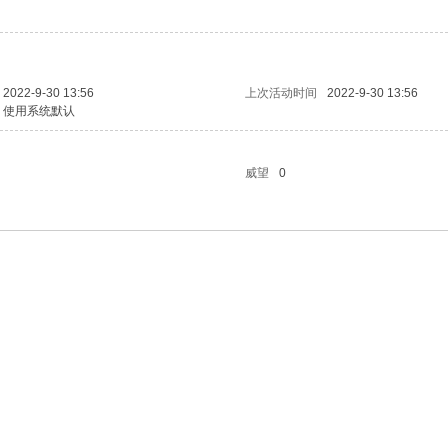
2022-9-30 13:56
上次活动时间
2022-9-30 13:56
使用系统默认
威望
0