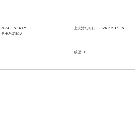
2024-3-6 16:05
上次活动时间
2024-3-6 16:05
使用系统默认
威望
0