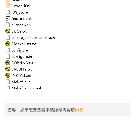
游客，如果您要查看本帖隐藏内容请
回复