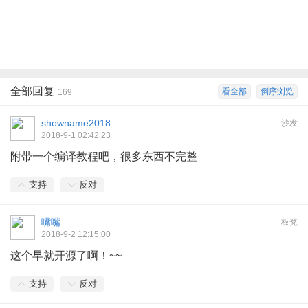
全部回复
看全部
倒序浏览
169
showname2018
沙发
2018-9-1 02:42:23
附带一个编译教程吧，很多东西不完整
支持
反对
嘴嘴
板凳
2018-9-2 12:15:00
这个早就开源了啊！~~
支持
反对