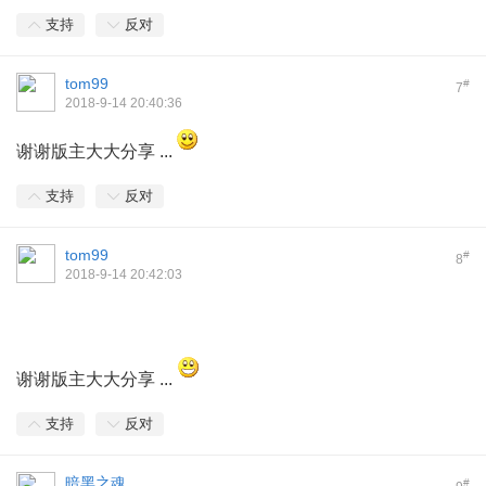
支持
反对
tom99
#
7
2018-9-14 20:40:36
谢谢版主大大分享 ...
支持
反对
tom99
#
8
2018-9-14 20:42:03
谢谢版主大大分享 ...
支持
反对
暗黑之魂
#