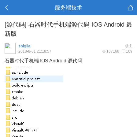
服务端技术
[源代码]
石器时代手机端源代码 IOS Android 最
新版
shiqila
楼主
2018-8-31 21:18:57
167168
169
石器时代手机端 IOS Android 源代码