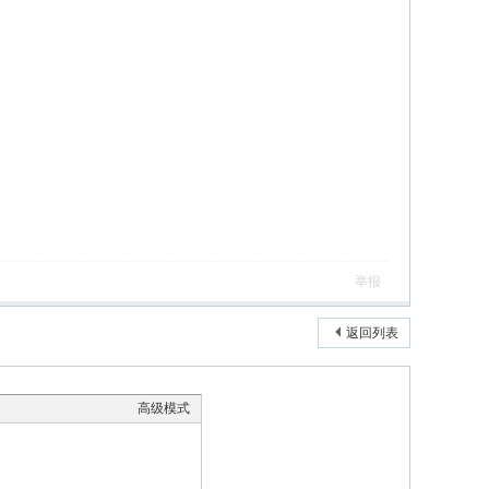
举报
返回列表
高级模式