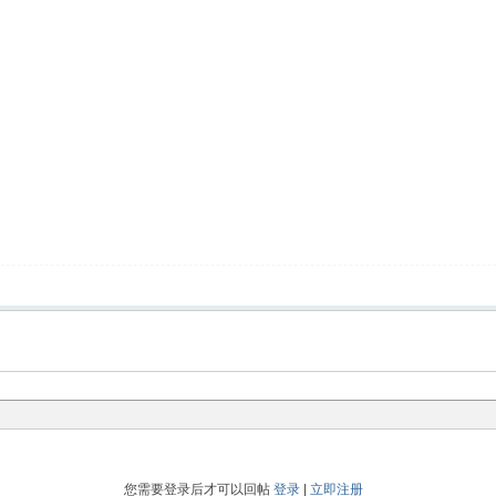
您需要登录后才可以回帖
登录
|
立即注册