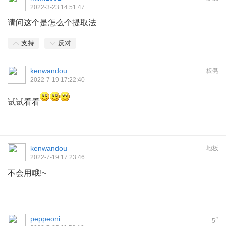
2022-3-23 14:51:47
请问这个是怎么个提取法
支持
反对
kenwandou
板凳
2022-7-19 17:22:40
试试看看
kenwandou
地板
2022-7-19 17:23:46
不会用哦!~
peppeoni
#
5