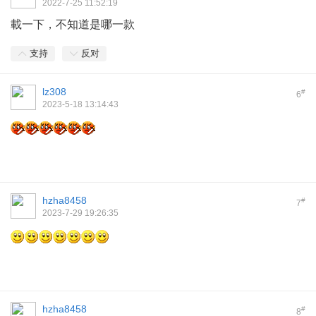
2022-7-25 11:52:19
載一下，不知道是哪一款
支持
反对
lz308
#
6
2023-5-18 13:14:43
hzha8458
#
7
2023-7-29 19:26:35
hzha8458
#
8