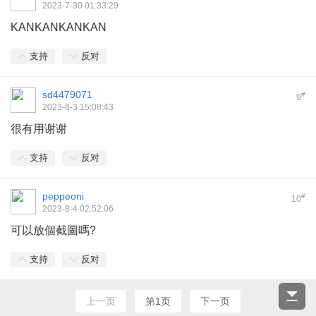
2023-7-30 01:33:29
KANKANKANKAN
支持
反对
sd4479071
#
9
2023-8-3 15:08:43
很有用谢谢
支持
反对
peppeoni
#
10
2023-8-4 02:52:06
可以放個截圖嗎?
支持
反对
上一页
第1页
下一页